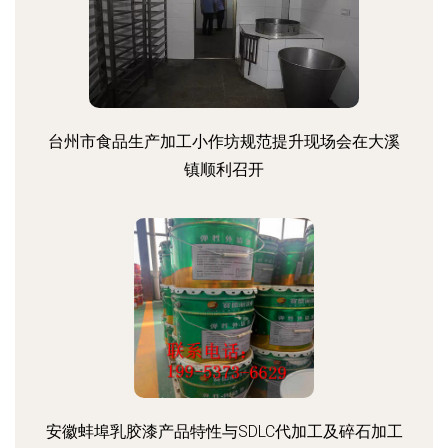
台州市食品生产加工小作坊规范提升现场会在大溪
镇顺利召开
安徽蚌埠乳胶漆产品特性与SDLC代加工及碎石加工