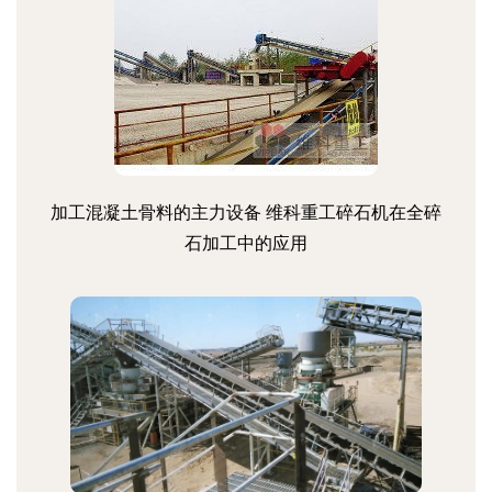
加工混凝土骨料的主力设备 维科重工碎石机在全碎
石加工中的应用