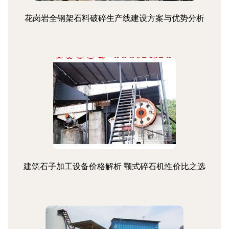
花岗岩全钢架石料破碎生产线建设方案与优势分析
建筑石子加工设备价格解析 颚式碎石机性价比之选