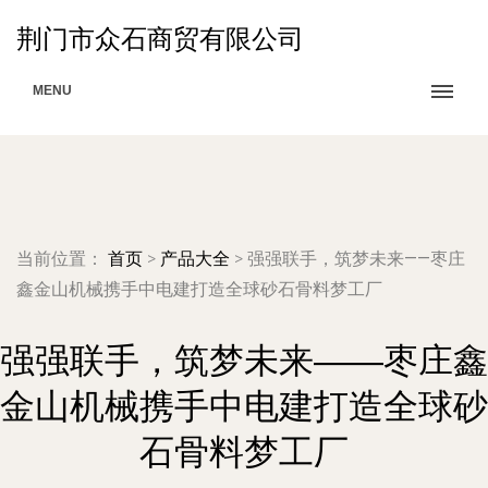
荆门市众石商贸有限公司
MENU
当前位置：
首页
>
产品大全
>
强强联手，筑梦未来——枣庄
鑫金山机械携手中电建打造全球砂石骨料梦工厂
强强联手，筑梦未来——枣庄鑫
金山机械携手中电建打造全球砂
石骨料梦工厂