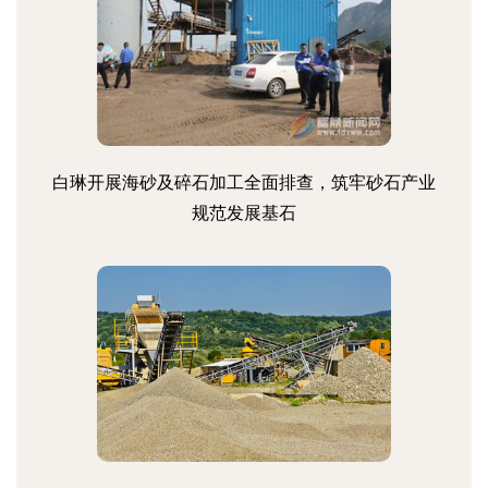
白琳开展海砂及碎石加工全面排查，筑牢砂石产业
规范发展基石