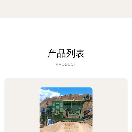
产品列表
PRODUCT