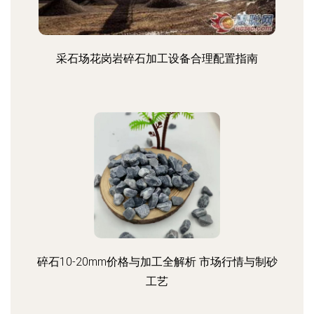
采石场花岗岩碎石加工设备合理配置指南
碎石10-20mm价格与加工全解析 市场行情与制砂
工艺