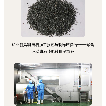
矿业新风潮 碎石加工技艺与装饰环保结合——聚焦
米黄真石漆彩砂批发趋势