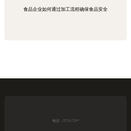
食品企业如何通过加工流程确保食品安全
电话：0724-73**