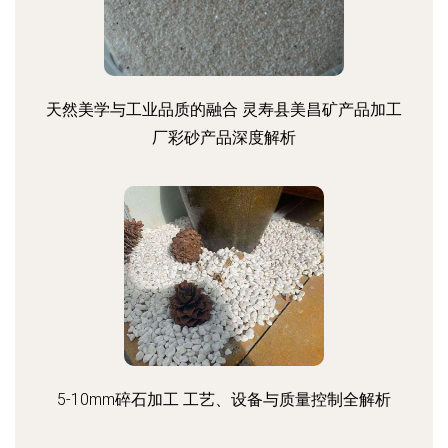
天然美学与工业品质的融合 灵寿县美昌矿产品加工
厂彩砂产品深度解析
5-10mm碎石加工 工艺、设备与质量控制全解析