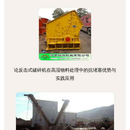
论反击式破碎机在高湿物料处理中的抗堵塞优势与
实践应用