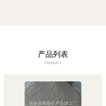
产品列表
PRODUCT